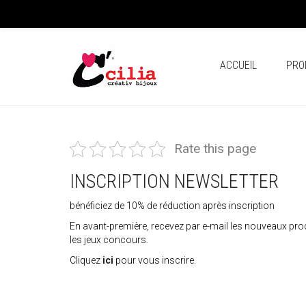
ACCUEIL
PRO
Rate this page
INSCRIPTION NEWSLETTER
bénéficiez de 10% de réduction après inscription
En avant-première, recevez par e-mail les nouveaux produ
les jeux concours.
Cliquez
ici
pour vous inscrire.