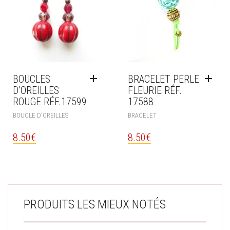
BOUCLES
BRACELET PERLE
D’OREILLES
FLEURIE RÉF.
ROUGE RÉF.17599
17588
BOUCLE D'OREILLES
BRACELET
8.50
€
8.50
€
PRODUITS LES MIEUX NOTÉS