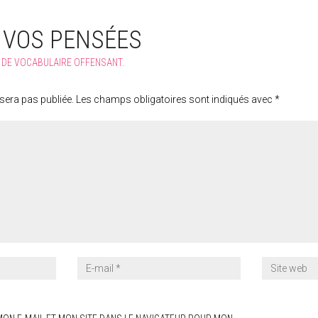
 VOS PENSÉES
R DE VOCABULAIRE OFFENSANT.
sera pas publiée.
Les champs obligatoires sont indiqués avec
*