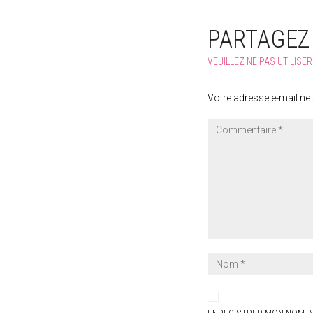
PARTAGEZ
VEUILLEZ NE PAS UTILISE
Votre adresse e-mail ne 