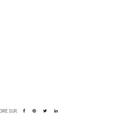
OIRE SUR: