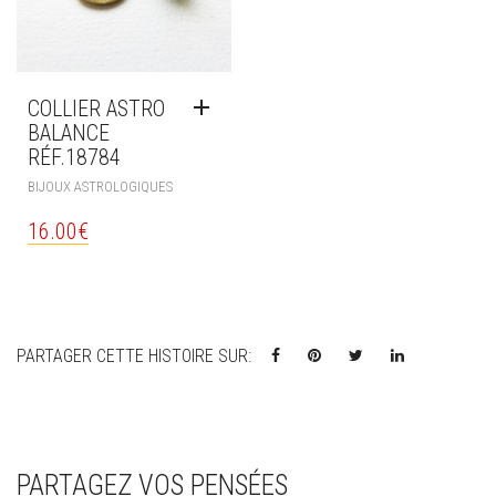
COLLIER ASTRO
BALANCE
RÉF.18784
BIJOUX ASTROLOGIQUES
16.00
€
PARTAGER CETTE HISTOIRE SUR:
PARTAGEZ VOS PENSÉES