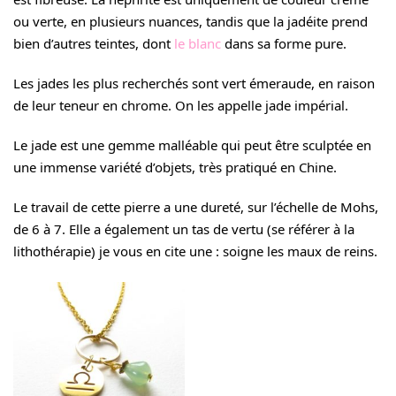
ou
verte
, en plusieurs nuances, tandis que la jadéite prend
bien d’autres teintes, dont
le blanc
dans sa forme pure.
Les jades les plus recherchés sont vert émeraude, en raison
de leur teneur en chrome. On les appelle jade impérial.
Le jade est une gemme malléable qui peut être sculptée en
une immense variété d’objets, très pratiqué en Chine.
Le travail de cette pierre a une dureté, sur l’échelle de Mohs,
de 6 à 7. Elle a également un tas de vertu (se référer à la
lithothérapie) je vous en cite une : soigne les maux de reins.