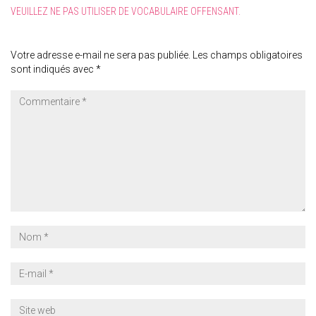
VEUILLEZ NE PAS UTILISER DE VOCABULAIRE OFFENSANT.
Votre adresse e-mail ne sera pas publiée.
Les champs obligatoires
sont indiqués avec
*