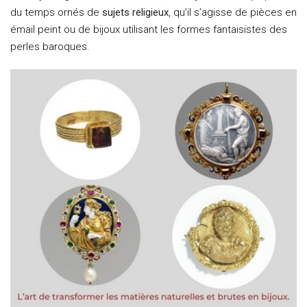
du temps ornés de
sujets religieux
, qu’il s’agisse de pièces en
émail peint ou de bijoux utilisant les formes fantaisistes des
perles baroques.