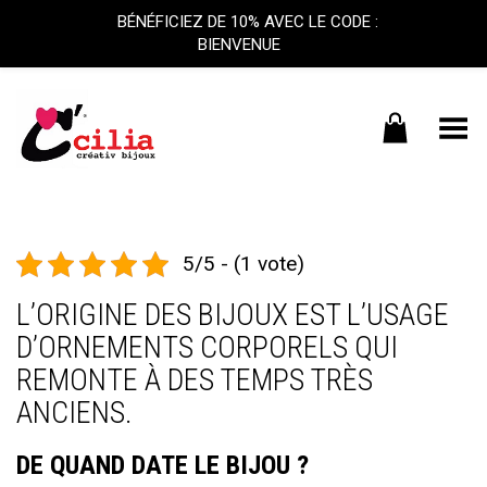
BÉNÉFICIEZ DE 10% AVEC LE CODE :
BIENVENUE
Basculer le menu
5/5 - (1 vote)
L’ORIGINE DES BIJOUX EST L’USAGE
D’ORNEMENTS CORPORELS QUI
REMONTE À DES TEMPS TRÈS
ANCIENS.
DE QUAND DATE LE BIJOU ?