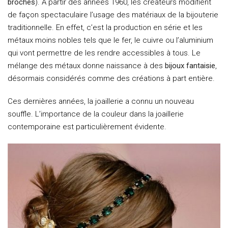
broches
). A partir des années 1960, les créateurs modifient
de façon spectaculaire l’usage des matériaux de la bijouterie
traditionnelle. En effet, c’est la production en série et les
métaux moins nobles tels que le fer, le cuivre ou l’aluminium
qui vont permettre de les rendre accessibles à tous. Le
mélange des métaux donne naissance à des
bijoux fantaisie
,
désormais considérés comme des créations à part entière.
Ces dernières années, la joaillerie a connu un nouveau
souffle. L’importance de la couleur dans la joaillerie
contemporaine est particulièrement évidente.