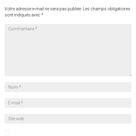
Votre adresse e-mail ne sera pas publiée.
Les champs obligatoires
sont indiqués avec
*