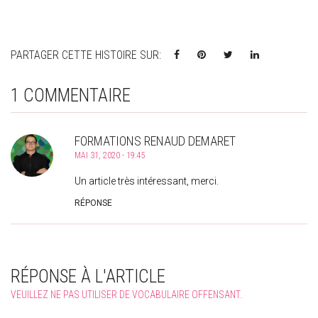
PARTAGER CETTE HISTOIRE SUR:
1 COMMENTAIRE
FORMATIONS RENAUD DEMARET
MAI 31, 2020 - 19:45
Un article très intéressant, merci.
RÉPONSE
RÉPONSE À L'ARTICLE
VEUILLEZ NE PAS UTILISER DE VOCABULAIRE OFFENSANT.