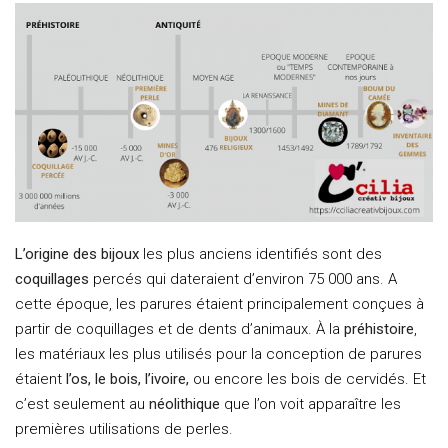
L’origine des bijoux
les plus anciens identifiés sont des
coquillages
percés qui dateraient d’environ 75 000 ans. A
cette époque, les parures étaient principalement conçues à
partir de coquillages et de dents d’animaux. À la
préhistoire
,
les matériaux les plus utilisés pour la conception de parures
étaient
l’os, le bois, l’ivoire,
ou encore les bois de cervidés. Et
c’est seulement au
néolithique
que l’on voit apparaître les
premières utilisations de perles.