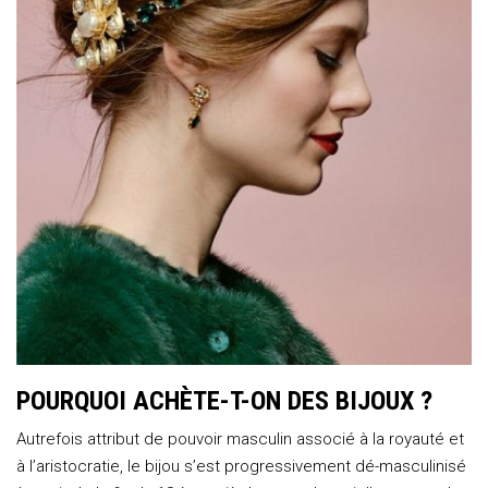
POURQUOI ACHÈTE-T-ON DES BIJOUX ?
Autrefois attribut de pouvoir masculin associé à la royauté et
à l’aristocratie, le bijou s’est progressivement dé-masculinisé