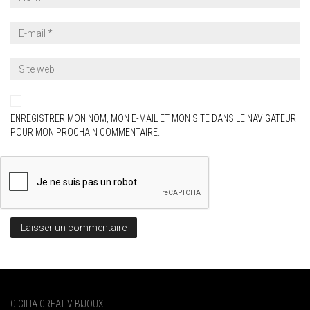
ENREGISTRER MON NOM, MON E-MAIL ET MON SITE DANS LE NAVIGATEUR
POUR MON PROCHAIN COMMENTAIRE.
C'CILIA CREATIV BIJOUX