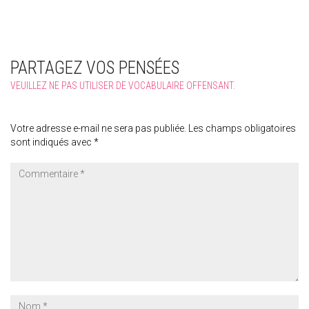
PARTAGEZ VOS PENSÉES
VEUILLEZ NE PAS UTILISER DE VOCABULAIRE OFFENSANT.
Votre adresse e-mail ne sera pas publiée.
Les champs obligatoires
sont indiqués avec
*