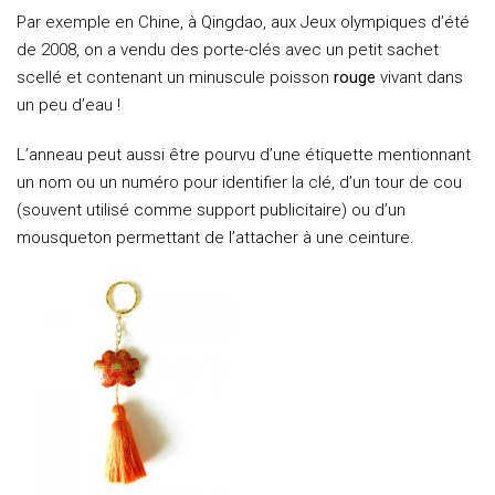
Par exemple en Chine, à Qingdao, aux Jeux olympiques d’été
de 2008, on a vendu des porte-clés avec un petit sachet
scellé et contenant un minuscule poisson
rouge
vivant dans
un peu d’eau !
L’anneau peut aussi être pourvu d’une étiquette mentionnant
un nom ou un numéro pour identifier la clé, d’un tour de cou
(souvent utilisé comme support publicitaire) ou d’un
mousqueton permettant de l’attacher à une ceinture.