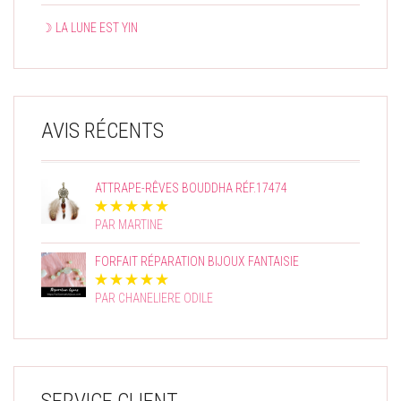
☽ LA LUNE EST YIN
AVIS RÉCENTS
ATTRAPE-RÊVES BOUDDHA RÉF.17474
PAR MARTINE
FORFAIT RÉPARATION BIJOUX FANTAISIE
PAR CHANELIERE ODILE