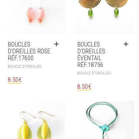
BOUCLES
BOUCLES
D’OREILLES ROSE
D’OREILLES
RÉF.17600
ÉVENTAIL
RÉF.18756
BOUCLE D'OREILLES
BOUCLE D'OREILLES
8.50
€
8.50
€