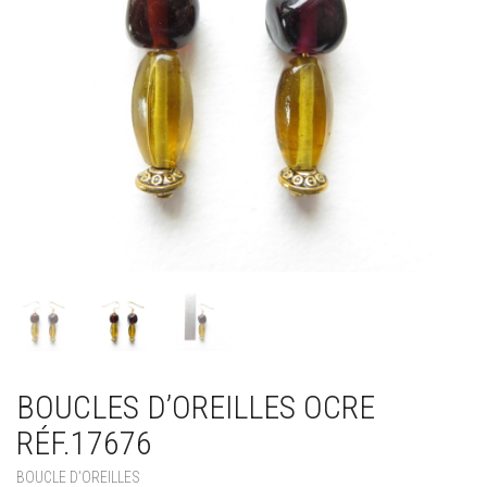
BOUCLES D’OREILLES OCRE
RÉF.17676
BOUCLE D'OREILLES