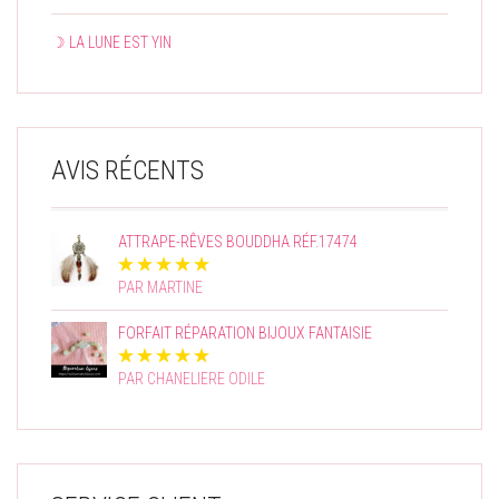
☽ LA LUNE EST YIN
AVIS RÉCENTS
ATTRAPE-RÊVES BOUDDHA RÉF.17474
PAR MARTINE
FORFAIT RÉPARATION BIJOUX FANTAISIE
PAR CHANELIERE ODILE