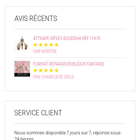
AVIS RÉCENTS
ATTRAPE-RÊVES BOUDDHA RÉF.17474
PAR MARTINE
FORFAIT RÉPARATION BIJOUX FANTAISIE
PAR CHANELIERE ODILE
SERVICE CLIENT
Nous sommes disponible 7 jours sur 7, réponse sous
24 heures.