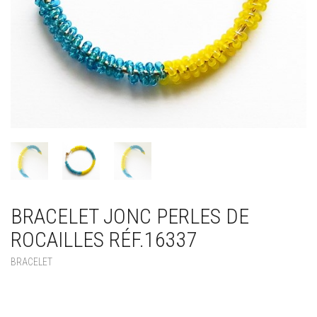
BRACELET JONC PERLES DE
ROCAILLES RÉF.16337
BRACELET