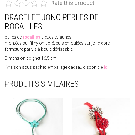
Rate this product
BRACELET JONC PERLES DE
ROCAILLES
perles de
rocailles
bleues et jaunes
montées sur fil nylon doré, puis enroulées sur jonc doré
fermeture par vis à boule dévissable
Dimension poignet 16,5 cm
livraison sous sachet, emballage cadeau disponible
ici
PRODUITS SIMILAIRES