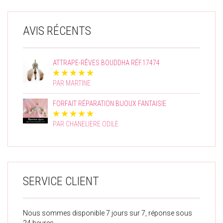
AVIS RÉCENTS
ATTRAPE-RÊVES BOUDDHA RÉF.17474
PAR MARTINE
FORFAIT RÉPARATION BIJOUX FANTAISIE
PAR CHANELIERE ODILE
SERVICE CLIENT
Nous sommes disponible 7 jours sur 7, réponse sous