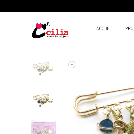
ACCUEIL
PRO
+