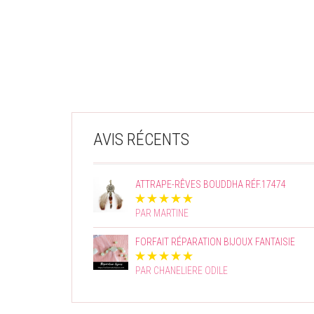
AVIS RÉCENTS
ATTRAPE-RÊVES BOUDDHA RÉF.17474
PAR MARTINE
FORFAIT RÉPARATION BIJOUX FANTAISIE
PAR CHANELIERE ODILE