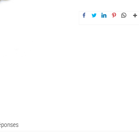
réponses