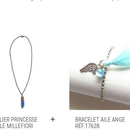
LIER PRINCESSE
BRACELET AILE ANGE
LE MILLEFIORI
RÉF.17628