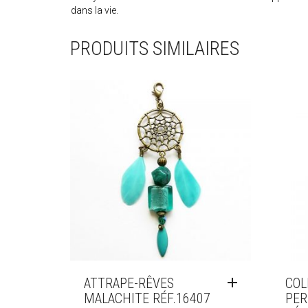
dans la vie.
PRODUITS SIMILAIRES
ATTRAPE-RÊVES
COL
MALACHITE RÉF.16407
PER