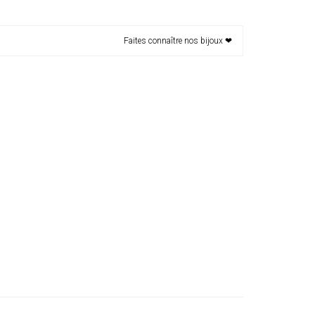
Faites connaître nos bijoux ❤