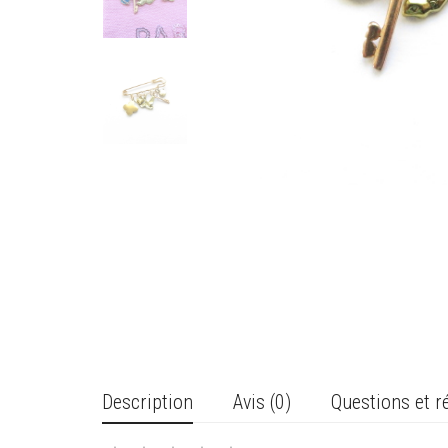
Description
Avis (0)
Questions et 