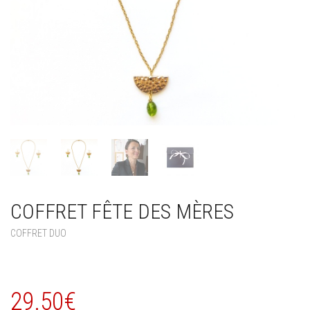
COFFRET FÊTE DES MÈRES
COFFRET DUO
29.50
€