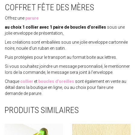
COFFRET FÊTE DES MÈRES
Offrez une
parure
au choix 1 collier avec 1 paire de boucles d’oreilles
sous une
jolie enveloppe de présentation,
Les créations sont emballées sous une jolie enveloppe cartonnée
noire, nouée d’un ruban en satin.
Puis protégées pour le transport au format boite aux lettres.
Si vous souhaitez joindre un message personnalisé, le mentionner
lors de la commande, le message sera joint à l’enveloppe.
Chaque
collier
et
boucles d’oreilles
sont également en vente au
détail dans la boutique en ligne, ou au choix pour faire une
demande de parure.
PRODUITS SIMILAIRES