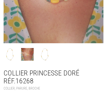
COLLIER PRINCESSE DORÉ
RÉF.16268
COLLIER, PARURE, BROCHE