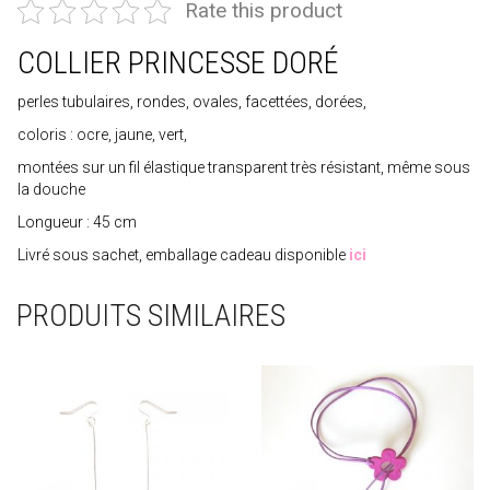
Rate this product
COLLIER PRINCESSE DORÉ
perles tubulaires, rondes, ovales, facettées, dorées,
coloris : ocre, jaune, vert,
montées sur un fil élastique transparent très résistant, même sous
la douche
Longueur : 45 cm
Livré sous sachet, emballage cadeau disponible
ici
PRODUITS SIMILAIRES