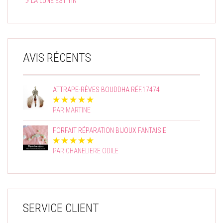
☽ LA LUNE EST YIN
AVIS RÉCENTS
ATTRAPE-RÊVES BOUDDHA RÉF.17474
PAR MARTINE
FORFAIT RÉPARATION BIJOUX FANTAISIE
PAR CHANELIERE ODILE
SERVICE CLIENT