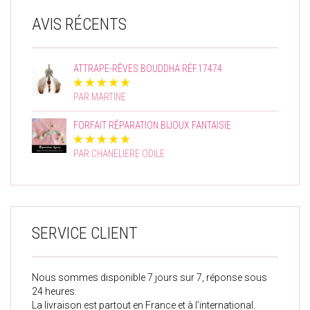
AVIS RÉCENTS
ATTRAPE-RÊVES BOUDDHA RÉF.17474
PAR MARTINE
FORFAIT RÉPARATION BIJOUX FANTAISIE
PAR CHANELIERE ODILE
SERVICE CLIENT
Nous sommes disponible 7 jours sur 7, réponse sous
24 heures.
La livraison est partout en France et à l’international.