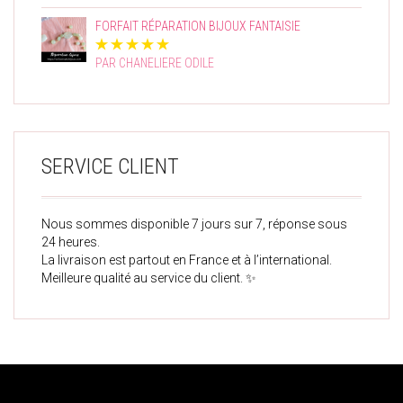
FORFAIT RÉPARATION BIJOUX FANTAISIE
PAR CHANELIERE ODILE
SERVICE CLIENT
Nous sommes disponible 7 jours sur 7, réponse sous
24 heures.
La livraison est partout en France et à l’international.
Meilleure qualité au service du client. ✨