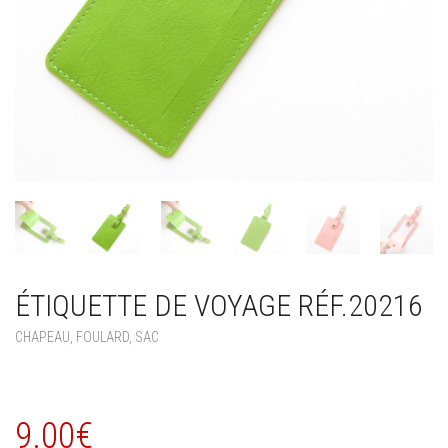
ÉTIQUETTE DE VOYAGE RÉF.20216
CHAPEAU, FOULARD, SAC
9.00
€