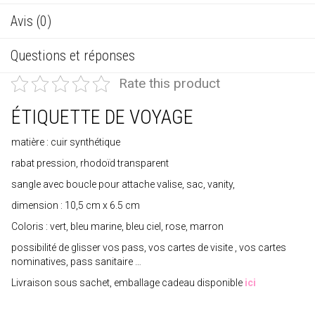
Avis (0)
Questions et réponses
Rate this product
ÉTIQUETTE DE VOYAGE
matière : cuir synthétique
rabat pression, rhodoïd transparent
sangle avec boucle pour attache valise, sac, vanity,
dimension : 10,5 cm x 6.5 cm
Coloris : vert, bleu marine, bleu ciel, rose, marron
possibilité de glisser vos pass, vos cartes de visite , vos cartes
nominatives, pass sanitaire …
Livraison sous sachet, emballage cadeau disponible
ici