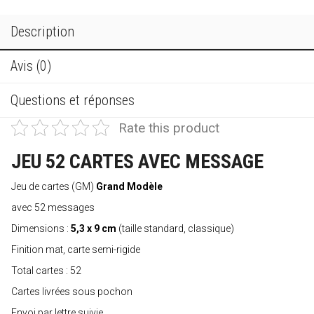
Description
Avis (0)
Questions et réponses
Rate this product
JEU 52 CARTES AVEC MESSAGE
Jeu de cartes (GM)
Grand Modèle
avec 52 messages
Dimensions :
5,3 x 9 cm
(taille standard, classique)
Finition mat, carte semi-rigide
Total cartes : 52
Cartes livrées sous pochon
Envoi par lettre suivie