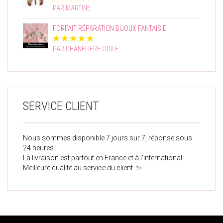
PAR MARTINE
FORFAIT RÉPARATION BIJOUX FANTAISIE
PAR CHANELIERE ODILE
SERVICE CLIENT
Nous sommes disponible 7 jours sur 7, réponse sous
24 heures.
La livraison est partout en France et à l’international.
Meilleure qualité au service du client. ✨