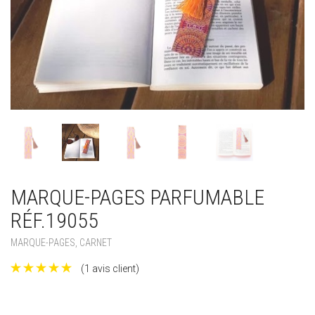
MARQUE-PAGES PARFUMABLE
RÉF.19055
MARQUE-PAGES, CARNET
(
1
avis client)