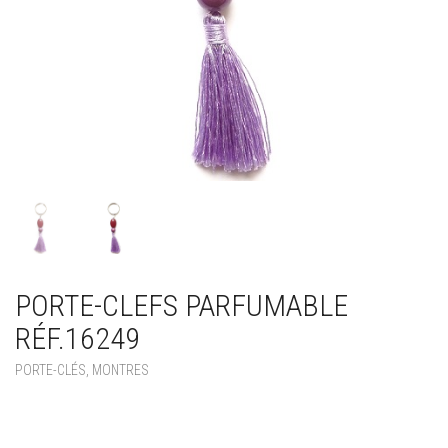
PORTE-CLEFS PARFUMABLE
RÉF.16249
PORTE-CLÉS, MONTRES