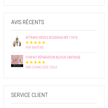
AVIS RÉCENTS
ATTRAPE-RÊVES BOUDDHA RÉF.17474
PAR MARTINE
FORFAIT RÉPARATION BIJOUX FANTAISIE
PAR CHANELIERE ODILE
SERVICE CLIENT