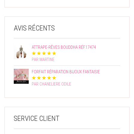
AVIS RÉCENTS
ATTRAPE-RÊVES BOUDDHA RÉF.17474
PAR MARTINE
FORFAIT RÉPARATION BIJOUX FANTAISIE
PAR CHANELIERE ODILE
SERVICE CLIENT