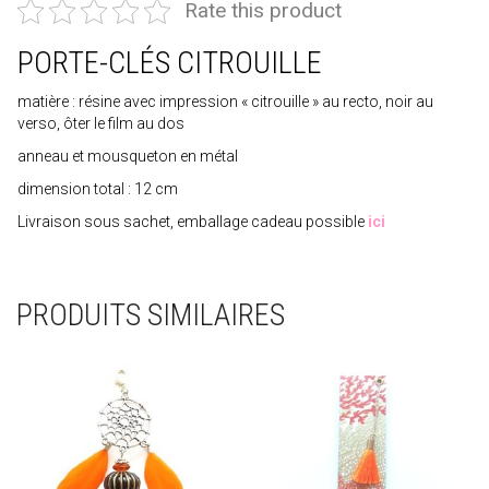
Rate this product
PORTE-CLÉS CITROUILLE
matière : résine avec impression « citrouille » au recto, noir au
verso, ôter le film au dos
anneau et mousqueton en métal
dimension total : 12 cm
Livraison sous sachet, emballage cadeau possible
ici
PRODUITS SIMILAIRES