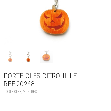
PORTE-CLÉS CITROUILLE
RÉF.20268
PORTE-CLÉS, MONTRES