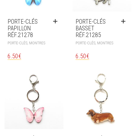
PORTE-CLÉS
PORTE-CLÉS
PAPILLON
BASSET
RÉF.21278
RÉF.21285
PORTE-CLÉS, MONTRES
PORTE-CLÉS, MONTRES
6.50
€
6.50
€