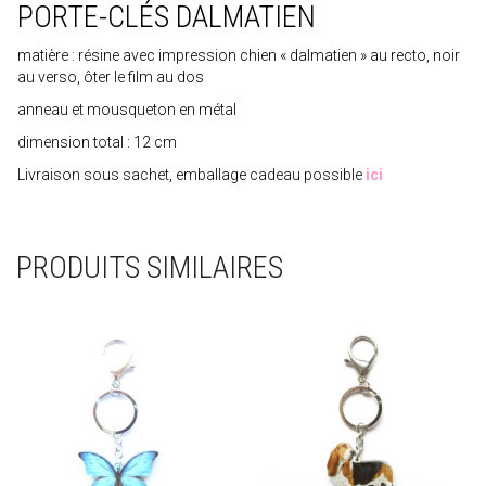
PORTE-CLÉS DALMATIEN
matière : résine avec impression chien « dalmatien » au recto, noir
au verso, ôter le film au dos
anneau et mousqueton en métal
dimension total : 12 cm
Livraison sous sachet, emballage cadeau possible
ici
PRODUITS SIMILAIRES