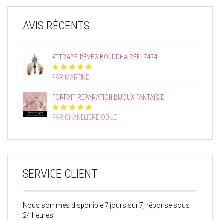
AVIS RÉCENTS
ATTRAPE-RÊVES BOUDDHA RÉF.17474
PAR MARTINE
FORFAIT RÉPARATION BIJOUX FANTAISIE
PAR CHANELIERE ODILE
SERVICE CLIENT
Nous sommes disponible 7 jours sur 7, réponse sous
24 heures.