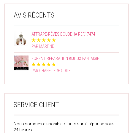
AVIS RÉCENTS
ATTRAPE-RÊVES BOUDDHA RÉF.17474
PAR MARTINE
FORFAIT RÉPARATION BIJOUX FANTAISIE
PAR CHANELIERE ODILE
SERVICE CLIENT
Nous sommes disponible 7 jours sur 7, réponse sous
24 heures.