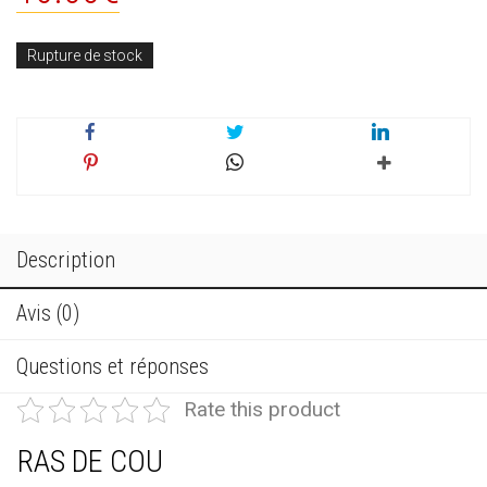
Rupture de stock
Description
Avis (0)
Questions et réponses
Rate this product
RAS DE COU