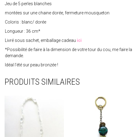
Jeu de 5 perles blanches
montées sur une chaine dorée, fermeture mousqueton
Coloris : blanc/ dorée
Longueur : 36 cm*
Livré sous sachet, emballage cadeau
ici
*Possibilité de faire à la dimension de votre tour du cou, me faire la
demande.
Idéal l’été sur peau bronzée !
PRODUITS SIMILAIRES