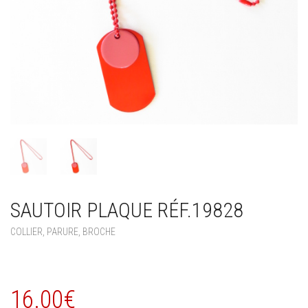
SAUTOIR PLAQUE RÉF.19828
COLLIER, PARURE, BROCHE
16.00
€