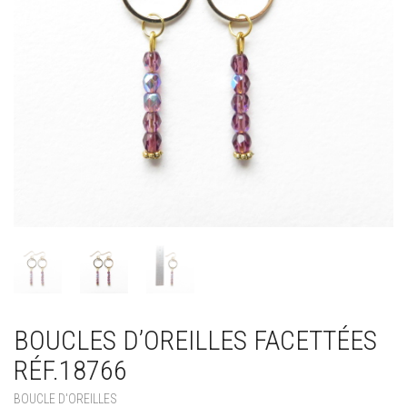
BOUCLES D’OREILLES FACETTÉES
RÉF.18766
BOUCLE D'OREILLES