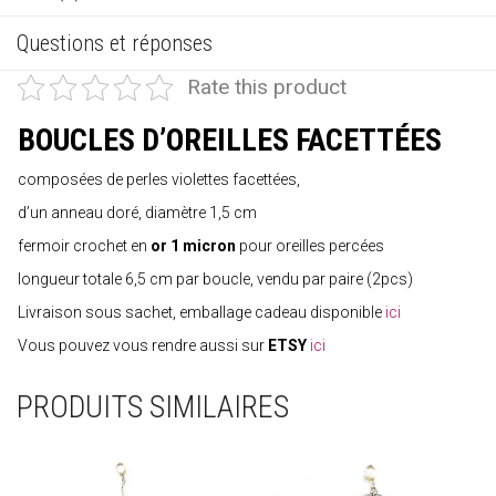
Questions et réponses
Rate this product
BOUCLES D’OREILLES FACETTÉES
composées de perles violettes facettées,
d’un anneau doré, diamètre 1,5 cm
fermoir crochet en
or 1 micron
pour oreilles percées
longueur totale 6,5 cm par boucle, vendu par paire (2pcs)
Livraison sous sachet, emballage cadeau disponible
ici
Vous pouvez vous rendre aussi sur
ETSY
ici
PRODUITS SIMILAIRES