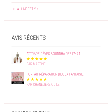
☽ LA LUNE EST YIN
AVIS RÉCENTS
ATTRAPE-RÊVES BOUDDHA RÉF.17474
PAR MARTINE
FORFAIT RÉPARATION BIJOUX FANTAISIE
PAR CHANELIERE ODILE