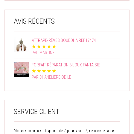
AVIS RÉCENTS
ATTRAPE-RÊVES BOUDDHA RÉF.17474
PAR MARTINE
FORFAIT RÉPARATION BIJOUX FANTAISIE
PAR CHANELIERE ODILE
SERVICE CLIENT
Nous sommes disponible 7 jours sur 7, réponse sous