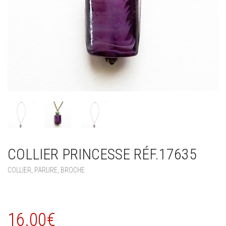
COLLIER PRINCESSE RÉF.17635
COLLIER, PARURE, BROCHE
16.00
€