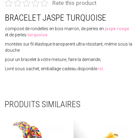
Rate this product
BRACELET JASPE TURQUOISE
composé de rondelles en bois marron, de perles en
jaspe rouge
et de perles
turquoise
montées sur fil élastique transparent ultra résistant, même sous la
douche
pour un bracelet à votre mesure, faire la demande;
Livré sous sachet, emballage cadeau disponible
ici
PRODUITS SIMILAIRES