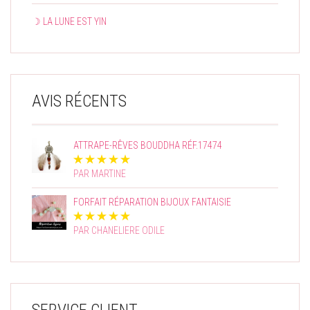
☽ LA LUNE EST YIN
AVIS RÉCENTS
ATTRAPE-RÊVES BOUDDHA RÉF.17474
PAR MARTINE
FORFAIT RÉPARATION BIJOUX FANTAISIE
PAR CHANELIERE ODILE