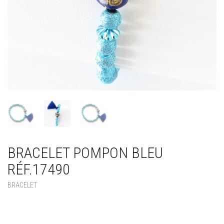
BRACELET POMPON BLEU
RÉF.17490
BRACELET