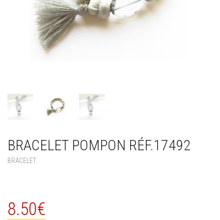
BRACELET POMPON RÉF.17492
BRACELET
8.50
€