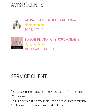
AVIS RÉCENTS
ATTRAPE-RÊVES BOUDDHA RÉF.17474
PAR MARTINE
FORFAIT RÉPARATION BIJOUX FANTAISIE
PAR CHANELIERE ODILE
SERVICE CLIENT
Nous sommes disponible 7 jours sur 7, réponse sous
24 heures.
La livraison est partout en France et à l’international.
Meilleure qualité au service du client. ✨