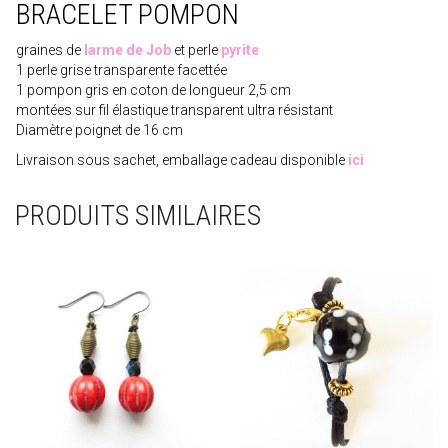
BRACELET POMPON
graines de
larme de Job
et perle
pyrite
1 perle grise transparente facettée
1 pompon gris en coton de longueur 2,5 cm
montées sur fil élastique transparent ultra résistant
Diamètre poignet de 16 cm
Livraison sous sachet, emballage cadeau disponible
ici
PRODUITS SIMILAIRES