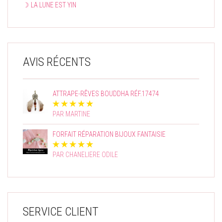
☽ LA LUNE EST YIN
AVIS RÉCENTS
ATTRAPE-RÊVES BOUDDHA RÉF.17474
PAR MARTINE
FORFAIT RÉPARATION BIJOUX FANTAISIE
PAR CHANELIERE ODILE
SERVICE CLIENT