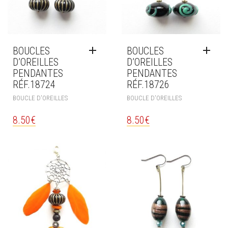
BOUCLES
BOUCLES
D’OREILLES
D’OREILLES
PENDANTES
PENDANTES
RÉF.18724
RÉF.18726
BOUCLE D'OREILLES
BOUCLE D'OREILLES
8.50
€
8.50
€