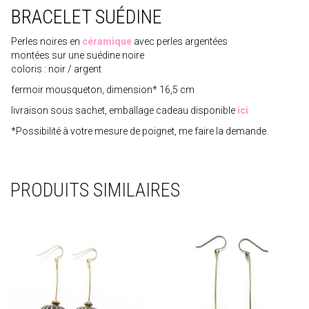
BRACELET SUÉDINE
Perles noires en
céramique
avec perles argentées
montées sur une suédine noire
coloris : noir / argent
fermoir mousqueton, dimension* 16,5 cm
livraison sous sachet, emballage cadeau disponible
ici
*Possibilité à votre mesure de poignet, me faire la demande.
PRODUITS SIMILAIRES