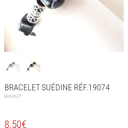
BRACELET SUÉDINE RÉF.19074
BRACELET
8.50
€