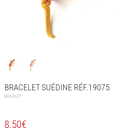
BRACELET SUÉDINE RÉF.19075
BRACELET
8.50
€