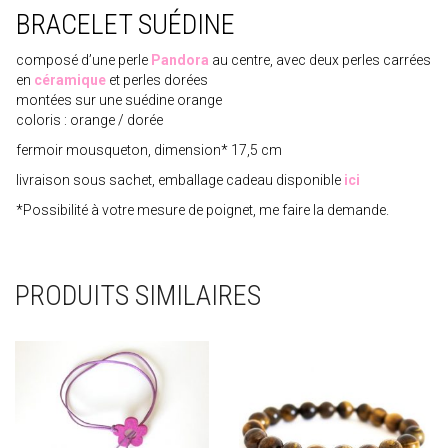
BRACELET SUÉDINE
composé d’une perle
Pandora
au centre, avec deux perles carrées
en
céramique
et perles dorées
montées sur une suédine orange
coloris : orange / dorée
fermoir mousqueton, dimension* 17,5 cm
livraison sous sachet, emballage cadeau disponible
ici
*Possibilité à votre mesure de poignet, me faire la demande.
PRODUITS SIMILAIRES