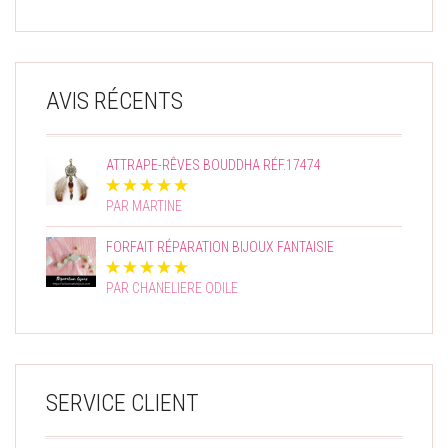
AVIS RÉCENTS
ATTRAPE-RÊVES BOUDDHA RÉF.17474
PAR MARTINE
FORFAIT RÉPARATION BIJOUX FANTAISIE
PAR CHANELIERE ODILE
SERVICE CLIENT