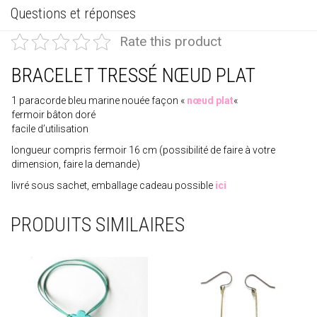
Questions et réponses
Rate this product
BRACELET TRESSÉ NŒUD PLAT
1 paracorde bleu marine nouée façon «
nœud plat
«
fermoir bâton doré
facile d’utilisation
longueur compris fermoir 16 cm (possibilité de faire à votre
dimension, faire la demande)
livré sous sachet, emballage cadeau possible
ici
PRODUITS SIMILAIRES