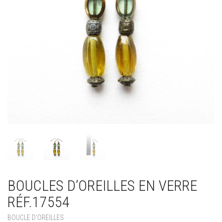
BOUCLES D’OREILLES EN VERRE
RÉF.17554
BOUCLE D'OREILLES