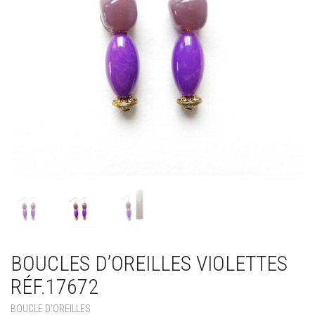
BOUCLES D’OREILLES VIOLETTES
RÉF.17672
BOUCLE D'OREILLES