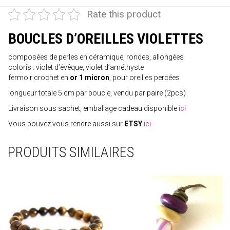
Rate this product
BOUCLES D’OREILLES VIOLETTES
composées de perles en céramique, rondes, allongées
coloris : violet d’évêque, violet d’améthyste
fermoir crochet en
or 1 micron
, pour oreilles percées
longueur totale 5 cm par boucle, vendu par paire (2pcs)
Livraison sous sachet, emballage cadeau disponible
ici
Vous pouvez vous rendre aussi sur
ETSY
ici
PRODUITS SIMILAIRES