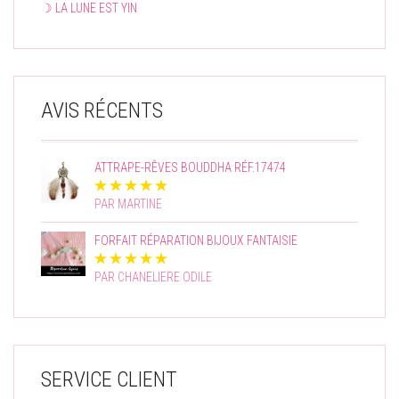
☽ LA LUNE EST YIN
AVIS RÉCENTS
ATTRAPE-RÊVES BOUDDHA RÉF.17474
PAR MARTINE
FORFAIT RÉPARATION BIJOUX FANTAISIE
PAR CHANELIERE ODILE
SERVICE CLIENT