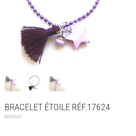
BRACELET ÉTOILE RÉF.17624
BRACELET