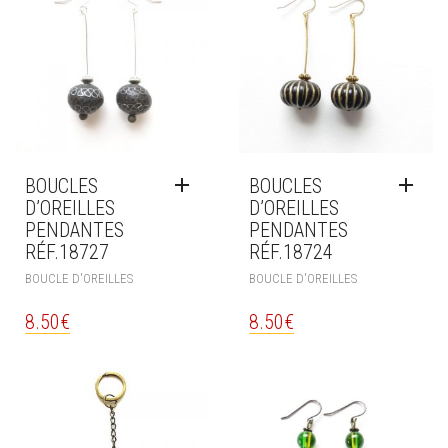
BOUCLES
BOUCLES
D’OREILLES
D’OREILLES
PENDANTES
PENDANTES
RÉF.18727
RÉF.18724
BOUCLE D'OREILLES
BOUCLE D'OREILLES
8.50
€
8.50
€