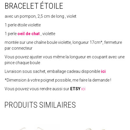
BRACELET ÉTOILE
avec un pompon, 2,5 cm de long , violet
1 perle étoile violette
1 perle
oeil de chat
, violette
montée sur une chaîne boule violette, longueur 17cm*, fermeture
par connecteur
Vous pouvez ajuster vous même la longueur en coupant avec une
pince chaque boule
Livraison sous sachet, emballage cadeau disponible
ici
*Dimension à votre poignet possible, me faire la demande !
Vous pouvez vous rendre aussi sur
ETSY
ici
PRODUITS SIMILAIRES