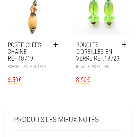
PORTE-CLEFS
BOUCLES
CHAINE
D’OREILLES EN
RÉF.18719
VERRE RÉF.18723
PORTE-CLÉS, MONTRES
BOUCLE D'OREILLES
6.50
€
8.50
€
PRODUITS LES MIEUX NOTÉS