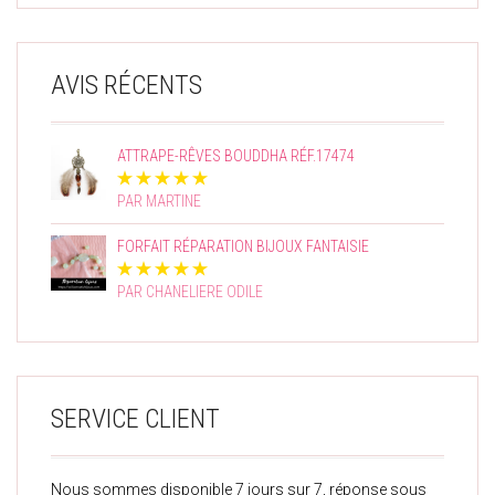
AVIS RÉCENTS
ATTRAPE-RÊVES BOUDDHA RÉF.17474
PAR MARTINE
FORFAIT RÉPARATION BIJOUX FANTAISIE
PAR CHANELIERE ODILE
SERVICE CLIENT
Nous sommes disponible 7 jours sur 7, réponse sous