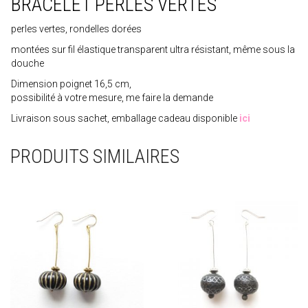
BRACELET PERLES VERTES
perles vertes, rondelles dorées
montées sur fil élastique transparent ultra résistant, même sous la
douche
Dimension poignet 16,5 cm,
possibilité à votre mesure, me faire la demande
Livraison sous sachet, emballage cadeau disponible
ici
PRODUITS SIMILAIRES