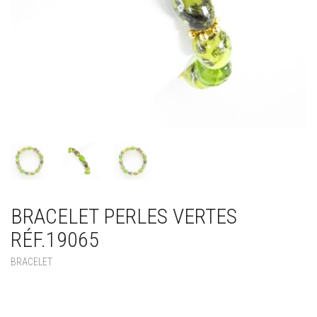
BRACELET PERLES VERTES
RÉF.19065
BRACELET