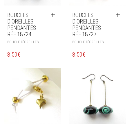
BOUCLES
BOUCLES
D’OREILLES
D’OREILLES
PENDANTES
PENDANTES
RÉF.18724
RÉF.18727
BOUCLE D'OREILLES
BOUCLE D'OREILLES
8.50
€
8.50
€