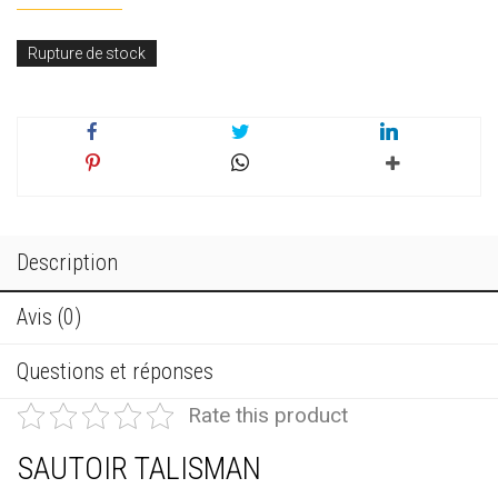
Rupture de stock
Description
Avis (0)
Questions et réponses
Rate this product
SAUTOIR TALISMAN