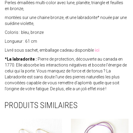
Perles émaillées multi-color avec lune, planète, triangle et feuilles
en bronze,
montées sur une chaine bronze, et une labradorite* nouée par une
suédine violette,
Coloris : bleu, bronze
Longueur : 61 cm
Livré sous sachet, emballage cadeau disponible
ici
*La labradorite :
Pierre de protection, découverte au canada en
1770. Elle absorbe les interactions négatives et booste l’énergie de
celui qui la porte. Vous manquez de force et de tonus ? La
Labradorite est sans doute l’une des pierres naturelles les plus
convoitées capable de vous remettre d’aplomb quelle que soit
l’origine de votre fatigue. De plus, elle a un joli effet irisé !
PRODUITS SIMILAIRES